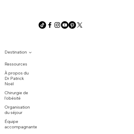
Destination
Ressources
À propos du
Dr Patrick
Noël
Chirurgie de
l'obésité
Organisation
du séjour
Équipe
accompagnante