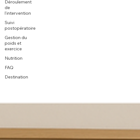
Déroulement
de
l'intervention
Suivi
postopératoire
Gestion du
poids et
exercice
Nutrition
FAQ
Destination