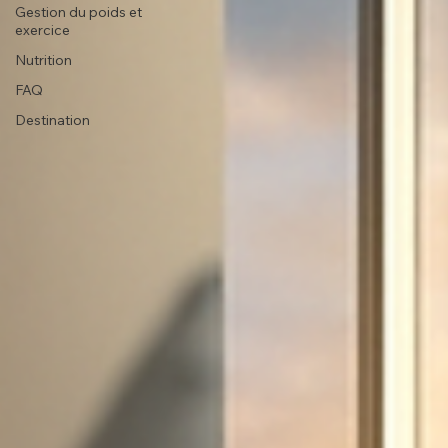
Gestion du poids et
exercice
Nutrition
FAQ
Destination