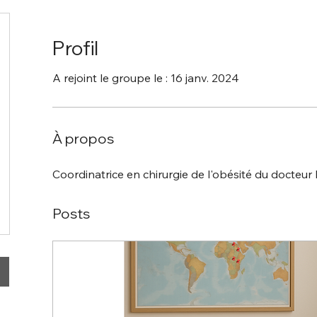
Profil
A rejoint le groupe le : 16 janv. 2024
À propos
Coordinatrice en chirurgie de l'obésité du docteur
Posts