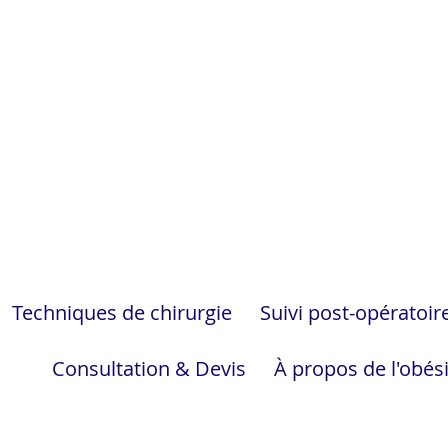
Techniques de chirurgie
Suivi post-opératoir
Consultation & Devis
À propos de l'obés