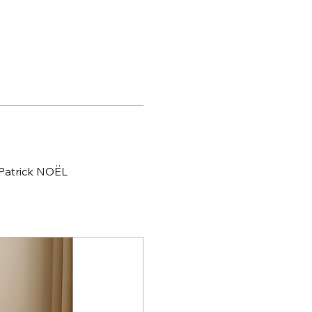
 Patrick NOËL