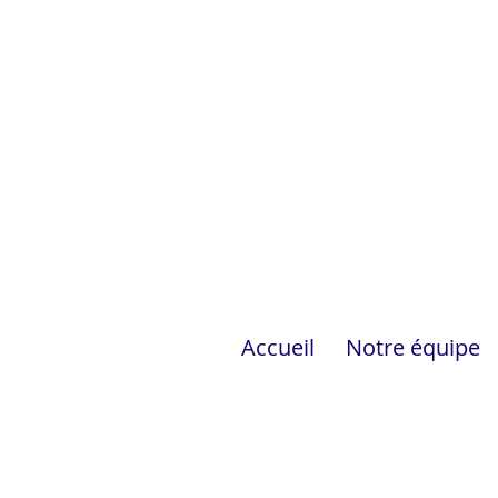
Accueil
Notre équipe